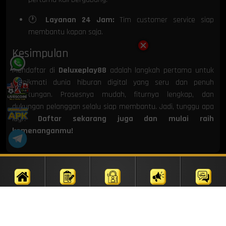
🕐
Layanan 24 Jam:
Tim customer service siap
membantu kapan saja.
Kesimpulan
Mendaftar di
Deluxeplay88
adalah langkah pertama untuk
menikmati dunia hiburan digital yang seru dan penuh
keuntungan. Prosesnya mudah, fiturnya lengkap, dan
dukungan pelanggan selalu siap membantu. Jadi, tunggu apa
lagi?
Daftar sekarang juga dan mulai raih
kemenanganmu!
Copyright ©
deluxeplay88
, All rights reserved.
Home
Daftar
Login
Promosi
Whatsapp