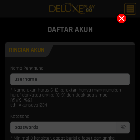
X
DAFTAR AKUN
RINCIAN AKUN
Nama Pengguna
* Nama akun harus 6-12 karakter, hanya menggunakan
huruf dan/atau angka (0-9) dan tidak ada simbol
(@#$~%&)
cth: Akunsaya1234
Katasandi
* Minimal 8 karakter, dapat berisi alfabet dan angka